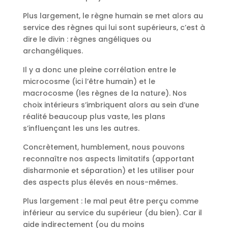
Plus largement, le règne humain se met alors au
service des règnes qui lui sont supérieurs, c’est à
dire le divin : règnes angéliques ou
archangéliques.
Il y a donc une pleine corrélation entre le
microcosme (ici l’être humain) et le
macrocosme (les règnes de la nature). Nos
choix intérieurs s’imbriquent alors au sein d’une
réalité beaucoup plus vaste, les plans
s’influençant les uns les autres.
Concrètement, humblement, nous pouvons
reconnaître nos aspects limitatifs (apportant
disharmonie et séparation) et les utiliser pour
des aspects plus élevés en nous-mêmes.
Plus largement : le mal peut être perçu comme
inférieur au service du supérieur (du bien). Car il
aide indirectement (ou du moins