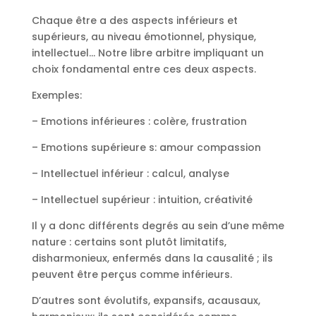
Chaque être a des aspects inférieurs et
supérieurs, au niveau émotionnel, physique,
intellectuel… Notre libre arbitre impliquant un
choix fondamental entre ces deux aspects.
Exemples:
– Emotions inférieures : colère, frustration
– Emotions supérieure s: amour compassion
– Intellectuel inférieur : calcul, analyse
– Intellectuel supérieur : intuition, créativité
Il y a donc différents degrés au sein d’une même
nature : certains sont plutôt limitatifs,
disharmonieux, enfermés dans la causalité ; ils
peuvent être perçus comme inférieurs.
D’autres sont évolutifs, expansifs, acausaux,