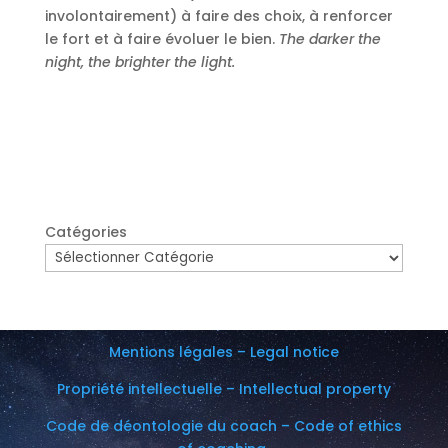
involontairement) à faire des choix, à renforcer
le fort et à faire évoluer le bien.
The darker the
night, the brighter the light.
Catégories
Mentions légales – Legal notice
Propriété intellectuelle – Intellectual property
Code de déontologie du coach – Code of ethics