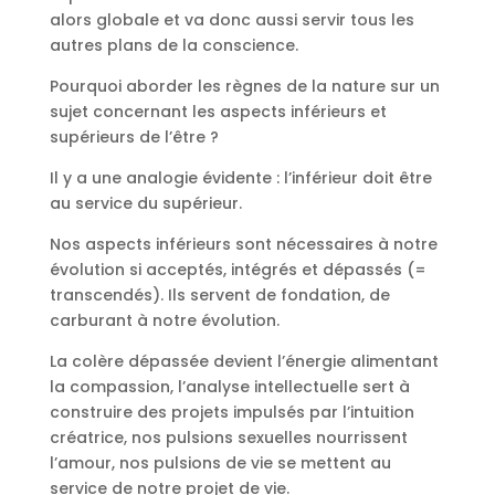
alors globale et va donc aussi servir tous les
autres plans de la conscience.
Pourquoi aborder les règnes de la nature sur un
sujet concernant les aspects inférieurs et
supérieurs de l’être ?
Il y a une analogie évidente : l’inférieur doit être
au service du supérieur.
Nos aspects inférieurs sont nécessaires à notre
évolution si acceptés, intégrés et dépassés (=
transcendés). Ils servent de fondation, de
carburant à notre évolution.
La colère dépassée devient l’énergie alimentant
la compassion, l’analyse intellectuelle sert à
construire des projets impulsés par l’intuition
créatrice, nos pulsions sexuelles nourrissent
l’amour, nos pulsions de vie se mettent au
service de notre projet de vie.