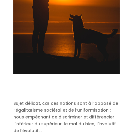
Sujet délicat, car ces notions sont à l’opposé de
l’égalitarisme sociétal et de l’uniformisation ;
nous empêchant de discriminer et différencier
l’inférieur du supérieur, le mal du bien, l’involutif
de l’évolutif….