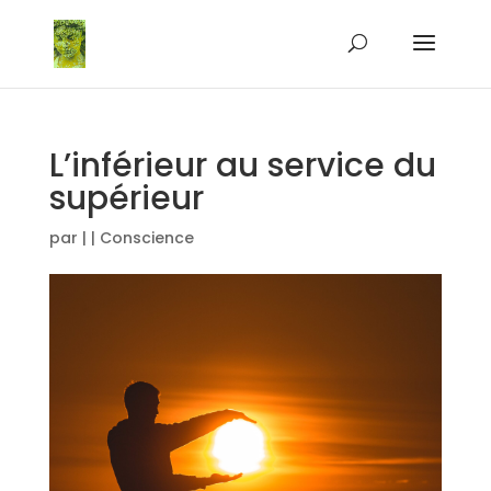
L’inférieur au service du
supérieur
par
|
|
Conscience