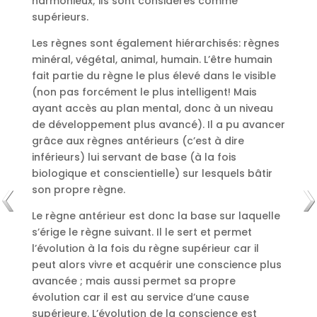
harmonieux; ils sont considérés comme
supérieurs.
Les règnes sont également hiérarchisés: règnes
minéral, végétal, animal, humain. L’être humain
fait partie du règne le plus élevé dans le visible
(non pas forcément le plus intelligent! Mais
ayant accès au plan mental, donc à un niveau
de développement plus avancé). Il a pu avancer
grâce aux règnes antérieurs (c’est à dire
inférieurs) lui servant de base (à la fois
biologique et conscientielle) sur lesquels bâtir
son propre règne.
Le règne antérieur est donc la base sur laquelle
s’érige le règne suivant. Il le sert et permet
l’évolution à la fois du règne supérieur car il
peut alors vivre et acquérir une conscience plus
avancée ; mais aussi permet sa propre
évolution car il est au service d’une cause
supérieure. L’évolution de la conscience est