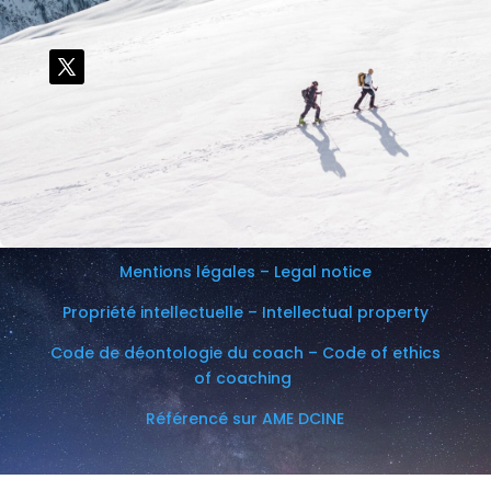
Mentions légales – Legal notice
Propriété intellectuelle – Intellectual property
Code de déontologie du coach – Code of ethics
of coaching
Référencé sur AME DCINE