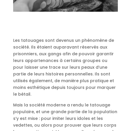
Les tatouages sont devenus un phénomène de
société. Ils étaient auparavant réservés aux
prisonniers, aux gangs afin de pouvoir garantir
leurs appartenances à certains groupes ou
pour laisser une trace sur leurs peaux d’une
partie de leurs histoires personnelles. Ils sont
utilisés également, de manière plus pratique et
moins esthétique depuis toujours pour marquer
le bétail.
Mais la société moderne a rendu le tatouage
populaire, et une grande partie de la population
s’y est mise : pour imiter leurs idoles et les
vedettes, ou alors pour prouver que leurs corps