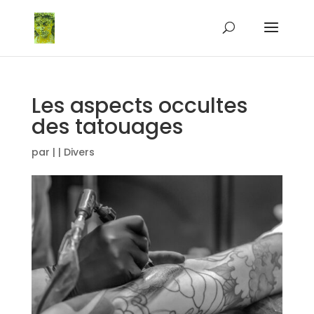
Les aspects occultes
des tatouages
par
|
|
Divers