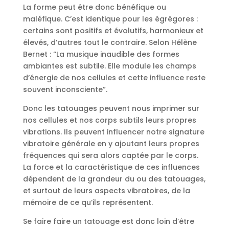
La forme peut être donc bénéfique ou
maléfique. C’est identique pour les égrégores :
certains sont positifs et évolutifs, harmonieux et
élevés, d’autres tout le contraire. Selon Hélène
Bernet : “La musique inaudible des formes
ambiantes est subtile. Elle module les champs
d’énergie de nos cellules et cette influence reste
souvent inconsciente”.
Donc les tatouages peuvent nous imprimer sur
nos cellules et nos corps subtils leurs propres
vibrations. Ils peuvent influencer notre signature
vibratoire générale en y ajoutant leurs propres
fréquences qui sera alors captée par le corps.
La force et la caractéristique de ces influences
dépendent de la grandeur du ou des tatouages,
et surtout de leurs aspects vibratoires, de la
mémoire de ce qu’ils représentent.
Se faire faire un tatouage est donc loin d’être