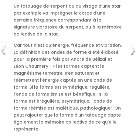
Un tatouage de serpent ou du visage d’une star
par exemple va imprégner le corps d’une
certaine fréquence correspondant à la
signature vibratoire du serpent, ou à la mémoire
collective de la star.
Car tout n’est qu’énergie, fréquence et vibration.
La définition des ondes de forme a été élaboré
pour la première fois par André de Bélizal et
Léon Chaumery : « les formes captent le
magnétisme terrestre, s’en saturent et
réémettent l’énergie captée en une onde de
forme. Si la forme est symétrique, régulière,
l’onde de forme émise est bénéfique ; si la
forme est irrégulière, asymétrique, l’onde de
forme réémise est maléfique, pathologique”. On
peut rajouter que la forme d’un tatouage capte
également la mémoire collective de ce qu’elle
représente.