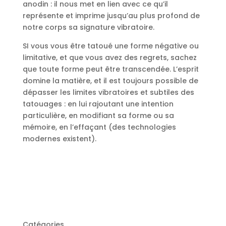
anodin : il nous met en lien avec ce qu’il
représente et imprime jusqu’au plus profond de
notre corps sa signature vibratoire.
SI vous vous être tatoué une forme négative ou
limitative, et que vous avez des regrets, sachez
que toute forme peut être transcendée. L’esprit
domine la matière, et il est toujours possible de
dépasser les limites vibratoires et subtiles des
tatouages : en lui rajoutant une intention
particulière, en modifiant sa forme ou sa
mémoire, en l’effaçant (des technologies
modernes existent).
Catégories