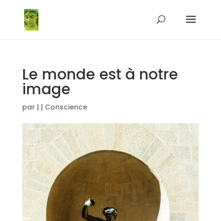
Le monde est à notre
image
par
|
|
Conscience