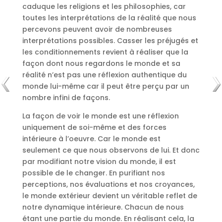
caduque les religions et les philosophies, car
toutes les interprétations de la réalité que nous
percevons peuvent avoir de nombreuses
interprétations possibles. Casser les préjugés et
les conditionnements revient à réaliser que la
façon dont nous regardons le monde et sa
réalité n’est pas une réflexion authentique du
monde lui-même car il peut être perçu par un
nombre infini de façons.
La façon de voir le monde est une réflexion
uniquement de soi-même et des forces
intérieure à l’oeuvre. Car le monde est
seulement ce que nous observons de lui. Et donc
par modifiant notre vision du monde, il est
possible de le changer. En purifiant nos
perceptions, nos évaluations et nos croyances,
le monde extérieur devient un véritable reflet de
notre dynamique intérieure. Chacun de nous
étant une partie du monde. En réalisant cela, la