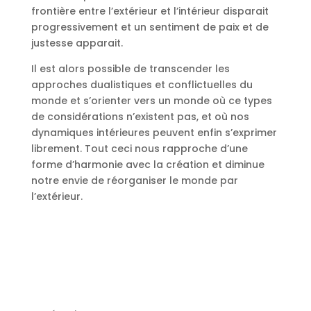
frontière entre l’extérieur et l’intérieur disparait
progressivement et un sentiment de paix et de
justesse apparait.
Il est alors possible de transcender les
approches dualistiques et conflictuelles du
monde et s’orienter vers un monde où ce types
de considérations n’existent pas, et où nos
dynamiques intérieures peuvent enfin s’exprimer
librement. Tout ceci nous rapproche d’une
forme d’harmonie avec la création et diminue
notre envie de réorganiser le monde par
l’extérieur.