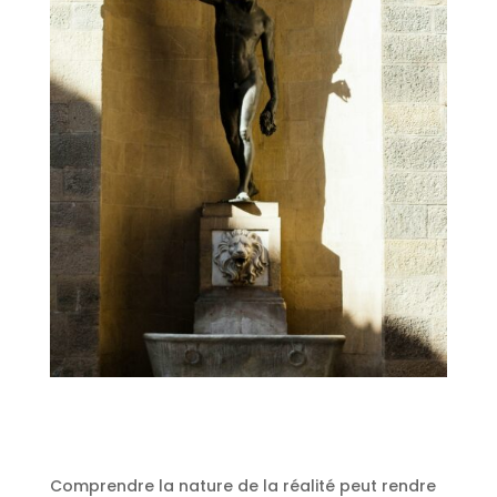
Comprendre la nature de la réalité peut rendre