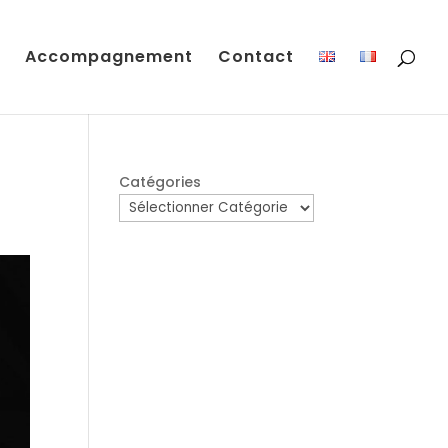
Accompagnement
Contact
Catégories