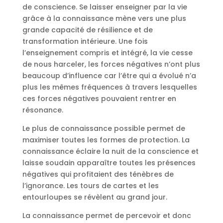
de conscience. Se laisser enseigner par la vie
grâce à la connaissance mène vers une plus
grande capacité de résilience et de
transformation intérieure. Une fois
l’enseignement compris et intégré, la vie cesse
de nous harceler, les forces négatives n’ont plus
beaucoup d’influence car l’être qui a évolué n’a
plus les mêmes fréquences à travers lesquelles
ces forces négatives pouvaient rentrer en
résonance.
Le plus de connaissance possible permet de
maximiser toutes les formes de protection. La
connaissance éclaire la nuit de la conscience et
laisse soudain apparaître toutes les présences
négatives qui profitaient des ténèbres de
l’ignorance. Les tours de cartes et les
entourloupes se révèlent au grand jour.
La connaissance permet de percevoir et donc