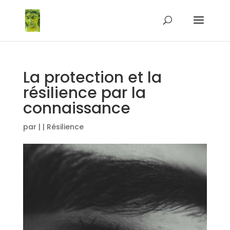
La protection et la
résilience par la
connaissance
par
|
|
Résilience