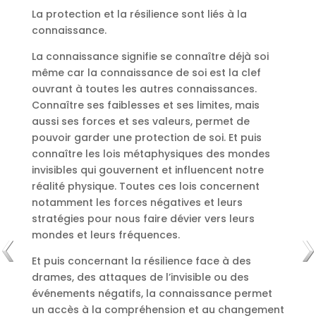
La protection et la résilience sont liés à la
connaissance.
La connaissance signifie se connaître déjà soi
même car la connaissance de soi est la clef
ouvrant à toutes les autres connaissances.
Connaître ses faiblesses et ses limites, mais
aussi ses forces et ses valeurs, permet de
pouvoir garder une protection de soi. Et puis
connaître les lois métaphysiques des mondes
invisibles qui gouvernent et influencent notre
réalité physique. Toutes ces lois concernent
notamment les forces négatives et leurs
stratégies pour nous faire dévier vers leurs
mondes et leurs fréquences.
Et puis concernant la résilience face à des
drames, des attaques de l’invisible ou des
événements négatifs, la connaissance permet
un accès à la compréhension et au changement