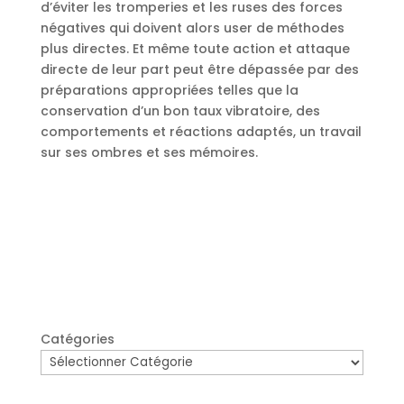
d’éviter les tromperies et les ruses des forces
négatives qui doivent alors user de méthodes
plus directes. Et même toute action et attaque
directe de leur part peut être dépassée par des
préparations appropriées telles que la
conservation d’un bon taux vibratoire, des
comportements et réactions adaptés, un travail
sur ses ombres et ses mémoires.
Catégories