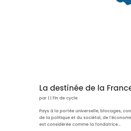
La destinée de la Franc
par
|
|
Fin de cycle
Pays à la portée universelle, blocages, con
de la politique et du sociétal, de l’économie
est considérée comme la fondatrice...