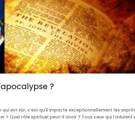
l’apocalypse ?
ui est sûr, c’est qu’il impacte exceptionnellement les esprit
 ? Quel rôle spirituel peut-il avoir ? Tous ceux qui l’adulent 