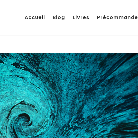
Accueil
Blog
Livres
Précommande