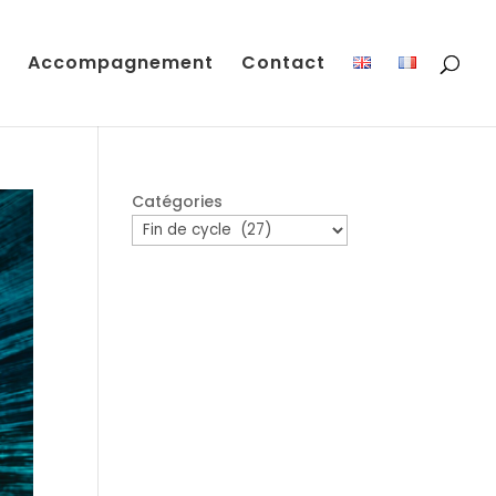
Accompagnement
Contact
Catégories