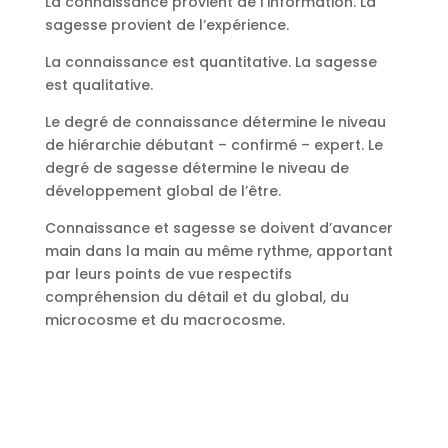
La connaissance provient de l’information. La
sagesse provient de l’expérience.
La connaissance est quantitative. La sagesse
est qualitative.
Le degré de connaissance détermine le niveau
de hiérarchie débutant – confirmé – expert. Le
degré de sagesse détermine le niveau de
développement global de l’être.
Connaissance et sagesse se doivent d’avancer
main dans la main au même rythme, apportant
par leurs points de vue respectifs
compréhension du détail et du global, du
microcosme et du macrocosme.