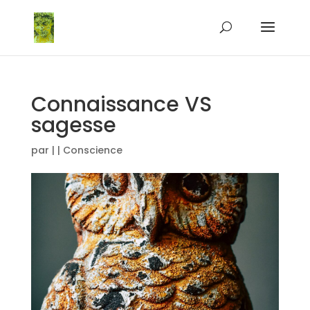
Connaissance VS
sagesse
par
|
|
Conscience