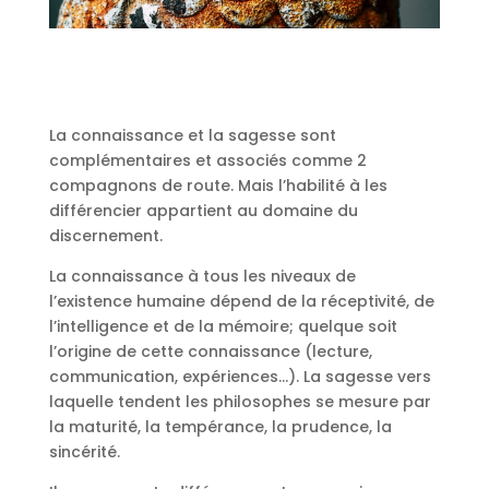
La connaissance et la sagesse sont
complémentaires et associés comme 2
compagnons de route. Mais l’habilité à les
différencier appartient au domaine du
discernement.
La connaissance à tous les niveaux de
l’existence humaine dépend de la réceptivité, de
l’intelligence et de la mémoire; quelque soit
l’origine de cette connaissance (lecture,
communication, expériences…). La sagesse vers
laquelle tendent les philosophes se mesure par
la maturité, la tempérance, la prudence, la
sincérité.