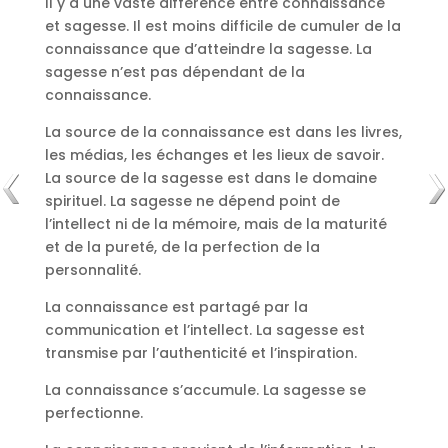
Il y a une vaste différence entre connaissance
et sagesse. Il est moins difficile de cumuler de la
connaissance que d’atteindre la sagesse. La
sagesse n’est pas dépendant de la
connaissance.
La source de la connaissance est dans les livres,
les médias, les échanges et les lieux de savoir.
La source de la sagesse est dans le domaine
spirituel. La sagesse ne dépend point de
l’intellect ni de la mémoire, mais de la maturité
et de la pureté, de la perfection de la
personnalité.
La connaissance est partagé par la
communication et l’intellect. La sagesse est
transmise par l’authenticité et l’inspiration.
La connaissance s’accumule. La sagesse se
perfectionne.